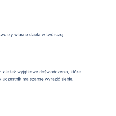
tworzy własne dzieła w twórczej
y, ale też wyjątkowe doświadczenia, które
 uczestnik ma szansę wyrazić siebie.