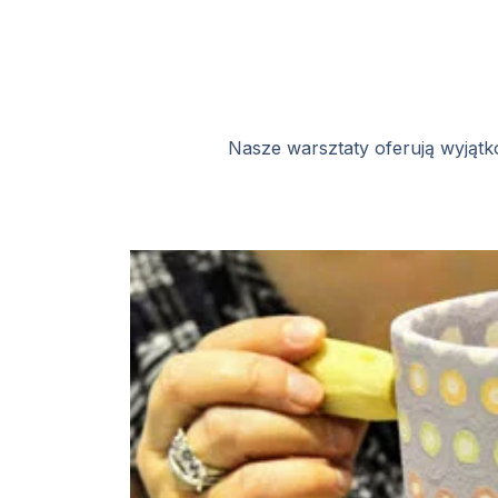
Nasze warsztaty oferują wyjątk