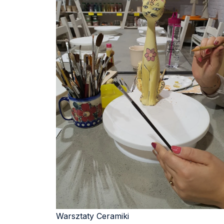
Warsztaty Ceramiki​​