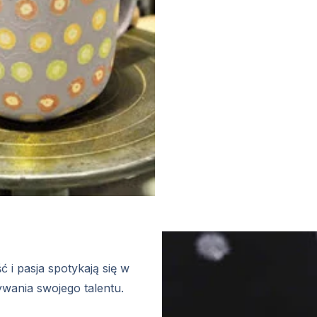
 i pasja spotykają się w
wania swojego talentu.